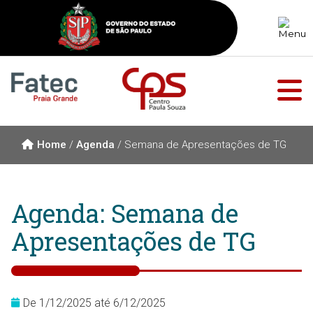
Home
/
Agenda
/
Semana de Apresentações de TG
Agenda: Semana de
Apresentações de TG
De 1/12/2025 até 6/12/2025