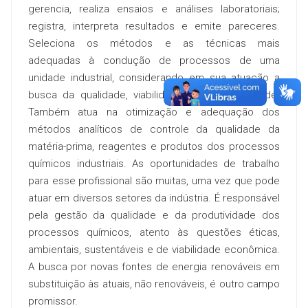
gerencia, realiza ensaios e análises laboratoriais;
registra, interpreta resultados e emite pareceres.
Seleciona os métodos e as técnicas mais
adequadas à condução de processos de uma
unidade industrial, considerando em sua atuação a
busca da qualidade, viabilidade e sustentabilidade.
Também atua na otimização e adequação dos
métodos analíticos de controle da qualidade da
matéria-prima, reagentes e produtos dos processos
químicos industriais. As oportunidades de trabalho
para esse profissional são muitas, uma vez que pode
atuar em diversos setores da indústria. É responsável
pela gestão da qualidade e da produtividade dos
processos químicos, atento às questões éticas,
ambientais, sustentáveis e de viabilidade econômica.
A busca por novas fontes de energia renováveis em
substituição às atuais, não renováveis, é outro campo
promissor.